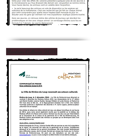
Mention Cultura 2016