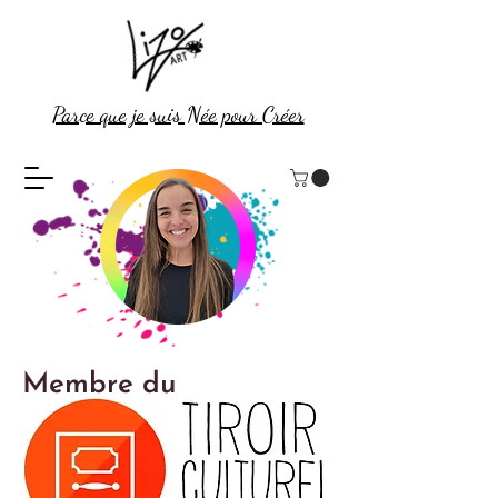
Parce que je suis Née pour Créer
Membre du