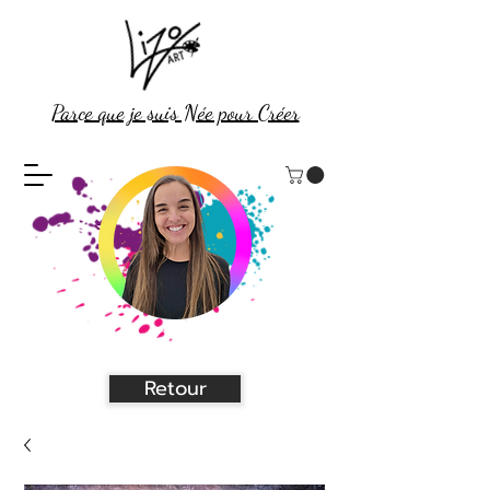
Parce que je suis Née pour Créer
Retour