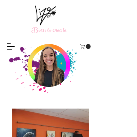
Born to create