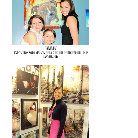
"Anima"
Exposition solo Maison de la Culture de Rivière-du-Loup
Janvier 2016