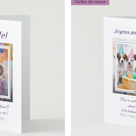
Cartes de voeux