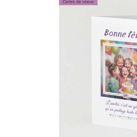
Cartes de voeux