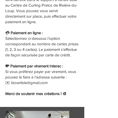
au Centre de Curling Prelco de Rivière-du-
Loup. Vous pouvez vous servir
directement sur place, puis effectuer votre
paiement en ligne.
💳 Paiement en ligne :
Sélectionnez ci-dessous l’option
correspondant au nombre de cartes prises
(1, 2, 3 ou 4 cartes). Le paiement s’effectue
de façon sécurisée par carte de crédit.
💸 Paiement par virement Interac :
Si vous préférez payer par virement, vous
pouvez le faire à l’adresse suivante :
✉️ lizoartiste@gmail.com
Merci de soutenir mes créations ! 🎨